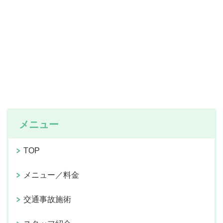
メニュー
TOP
メニュー／料金
交通事故施術