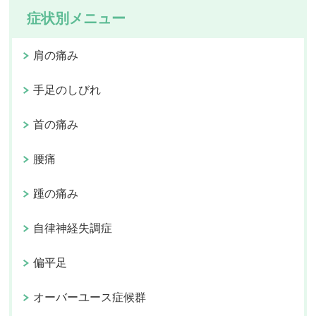
症状別メニュー
肩の痛み
手足のしびれ
首の痛み
腰痛
踵の痛み
自律神経失調症
偏平足
オーバーユース症候群