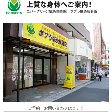
ご予約・お問い合わせはコチラ