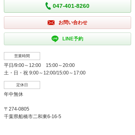
047-401-8260
お問い合わせ
LINE予約
営業時間
平日/9:00～12:00 15:00～20:00
土・日・祝 9:00～12:00/15:00～17:00
定休日
年中無休
〒274-0805
千葉県船橋市二和東6-16-5