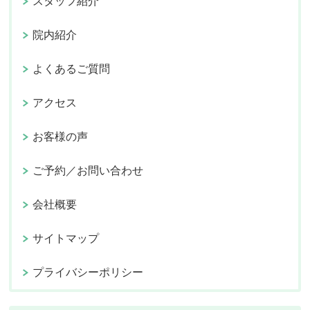
スタッフ紹介
院内紹介
よくあるご質問
アクセス
お客様の声
ご予約／お問い合わせ
会社概要
サイトマップ
プライバシーポリシー