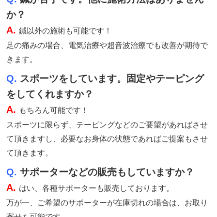
か？
A.
鍼以外の施術も可能です！
足の痛みの場合、電気治療や超音波治療でも改善が期待で
きます。
Q.
スポーツをしています。固定やテーピング
をしてくれますか？
A.
もちろん可能です！
スポーツに限らず、テーピングなどのご要望があればさせ
て頂きますし、必要なお身体の状態であればご提案もさせ
て頂きます。
Q.
サポーターなどの販売もしていますか？
A.
はい、各種サポーターも販売しております。
万が一、ご希望のサポーターが在庫切れの場合は、お取り
寄せも可能です。