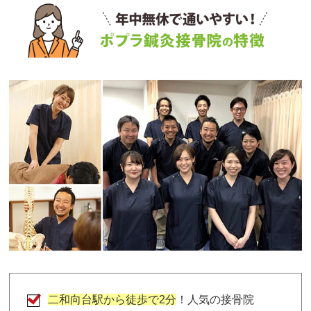
二和向台駅から徒歩で2分
！人気の接骨院