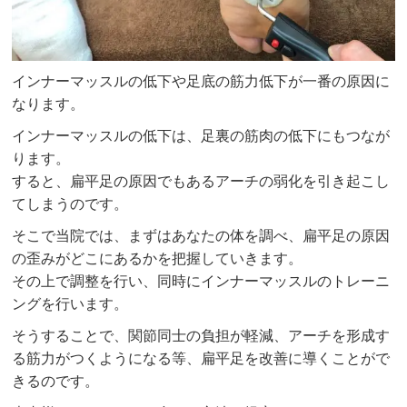
インナーマッスルの低下や足底の筋力低下が一番の原因に
なります。
インナーマッスルの低下は、足裏の筋肉の低下にもつなが
ります。
すると、扁平足の原因でもあるアーチの弱化を引き起こし
てしまうのです。
そこで当院では、まずはあなたの体を調べ、扁平足の原因
の歪みがどこにあるかを把握していきます。
その上で調整を行い、同時にインナーマッスルのトレーニ
ングを行います。
そうすることで、関節同士の負担が軽減、アーチを形成す
る筋力がつくようになる等、扁平足を改善に導くことがで
きるのです。