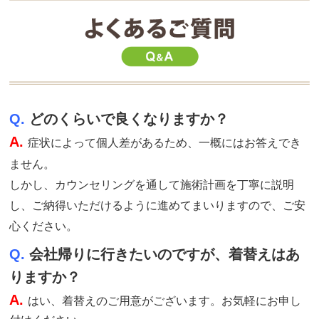
Q.
どのくらいで良くなりますか？
A.
症状によって個人差があるため、一概にはお答えでき
ません。
しかし、カウンセリングを通して施術計画を丁寧に説明
し、ご納得いただけるように進めてまいりますので、ご安
心ください。
Q.
会社帰りに行きたいのですが、着替えはあ
りますか？
A.
はい、着替えのご用意がございます。お気軽にお申し