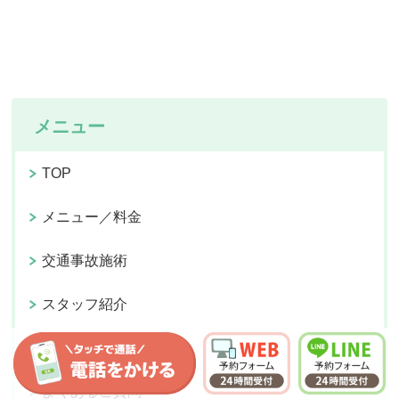
メニュー
TOP
メニュー／料金
交通事故施術
スタッフ紹介
院内紹介
よくあるご質問