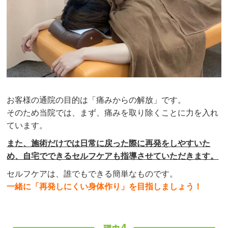
お客様の通院の目的は「痛みからの解放」です。
そのため当院では、まず、痛みを取り除くことに力を入れ
ています。
また、施術だけでは日常に戻った際に再発をしやすいた
め、自宅でできるセルフケアも指導させていただきます。
セルフケアは、誰でもできる簡単なものです。
一緒に「再発しにくい身体作り」を目指しましょう！