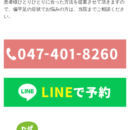
患者様ひとりひとりに合った方法を提案させて頂きますの
で、偏平足の症状でお悩みの方は、当院までご相談くださ
い。