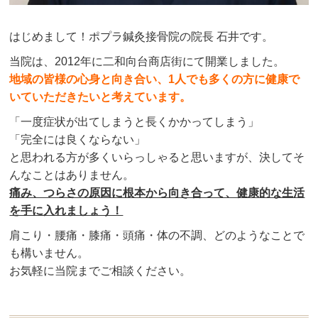
はじめまして！ポプラ鍼灸接骨院の院長 石井です。
当院は、2012年に二和向台商店街にて開業しました。
地域の皆様の心身と向き合い、1人でも多くの方に健康で
いていただきたいと考えています。
「一度症状が出てしまうと長くかかってしまう」
「完全には良くならない」
と思われる方が多くいらっしゃると思いますが、決してそ
んなことはありません。
痛み、つらさの原因に根本から向き合って、健康的な生活
を手に入れましょう！
肩こり・腰痛・膝痛・頭痛・体の不調、どのようなことで
も構いません。
お気軽に当院までご相談ください。