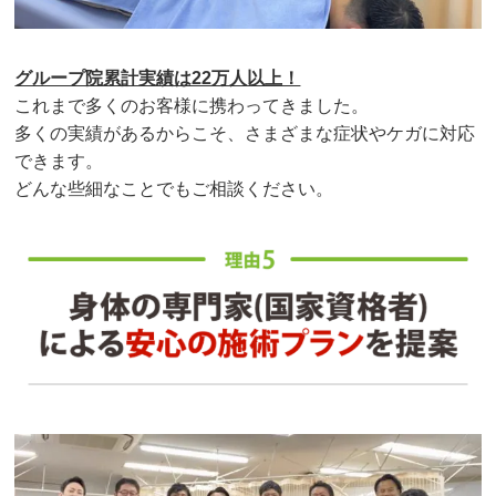
グループ院累計実績は22万人以上！
これまで多くのお客様に携わってきました。
多くの実績があるからこそ、さまざまな症状やケガに対応
できます。
どんな些細なことでもご相談ください。