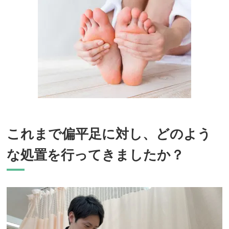
これまで偏平足に対し、どのよう
な処置を行ってきましたか？