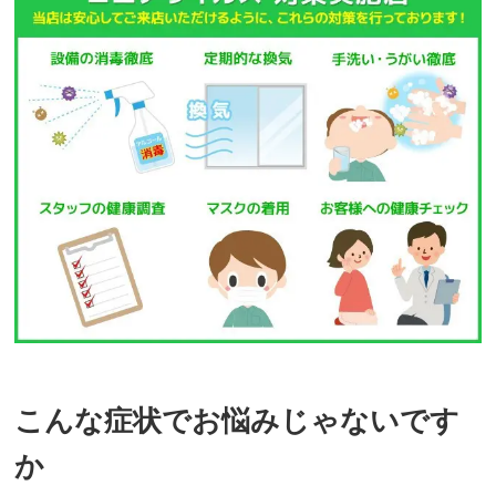
こんな症状でお悩みじゃないです
か