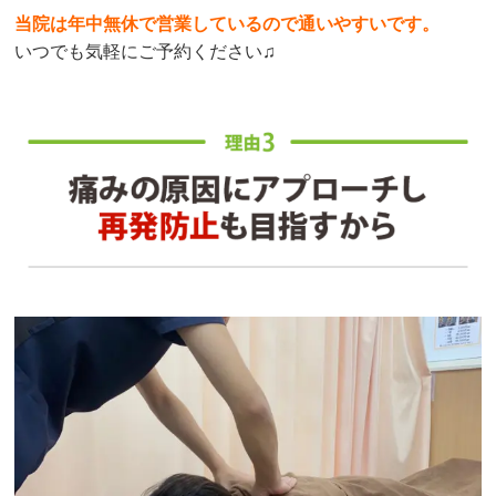
当院は年中無休で営業しているので通いやすいです。
いつでも気軽にご予約ください♫