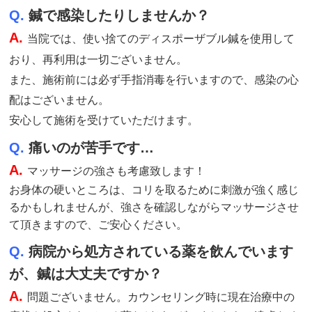
Q.
鍼で感染したりしませんか？
A.
当院では、使い捨てのディスポーザブル鍼を使用して
おり、再利用は一切ございません。
また、施術前には必ず手指消毒を行いますので、感染の心
配はございません。
安心して施術を受けていただけます。
Q.
痛いのが苦手です…
A.
マッサージの強さも考慮致します！
お身体の硬いところは、コリを取るために刺激が強く感じ
るかもしれませんが、強さを確認しながらマッサージさせ
て頂きますので、ご安心ください。
Q.
病院から処方されている薬を飲んでいます
が、鍼は大丈夫ですか？
A.
問題ございません。カウンセリング時に現在治療中の