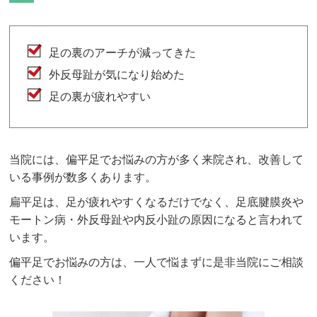
足の裏のアーチが減ってきた
外反母趾が気になり始めた
足の裏が疲れやすい
当院には、偏平足でお悩みの方が多く来院され、改善して
いる事例が数多くあります。
扁平足は、足が疲れやすくなるだけでなく、足底腱膜炎や
モートン病・外反母趾や内反小趾の原因になると言われて
います。
偏平足でお悩みの方は、一人で悩まずに是非当院にご相談
ください！