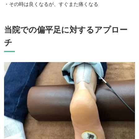
・その時は良くなるが、すぐまた痛くなる
当院での偏平足に対するアプロー
チ