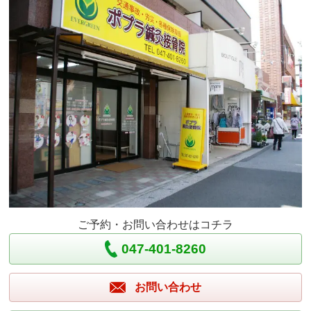
ご予約・お問い合わせはコチラ
047-401-8260
お問い合わせ