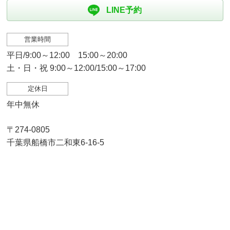
LINE予約
営業時間
平日/9:00～12:00 15:00～20:00
土・日・祝 9:00～12:00/15:00～17:00
定休日
年中無休
〒274-0805
千葉県船橋市二和東6-16-5