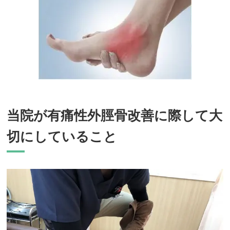
当院が有痛性外脛骨改善に際して大
切にしていること