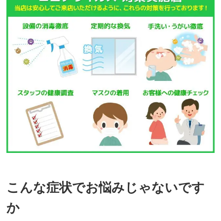
こんな症状でお悩みじゃないです
か