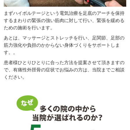
まずハイボルテージという電気治療を足底のアーチを保持
するまわりの緊張の強い筋肉に対して行い、緊張を緩める
ための施術を行います。
あとは、マッサージとストレッチを行い、足関節、足部の
筋力強化や負担のかからない身体づくりをサポートしま
す。。
患者様ひとりひとりに合った方法を提案させて頂きますの
で、有痛性外脛骨の症状でお悩みの方は、当院までご相談
ください。