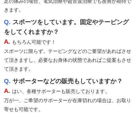
足の痛みの場合、電気治療や超音波治療でも改善が期待で
きます。
Q.
スポーツをしています。固定やテーピング
をしてくれますか？
A.
もちろん可能です！
スポーツに限らず、テーピングなどのご要望があればさせ
て頂きますし、必要なお身体の状態であればご提案もさせ
て頂きます。
Q.
サポーターなどの販売もしていますか？
A.
はい、各種サポーターも販売しております。
万が一、ご希望のサポーターが在庫切れの場合は、お取り
寄せも可能です。