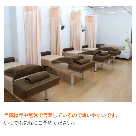
当院は年中無休で営業しているので通いやすいです。
いつでも気軽にご予約ください♫