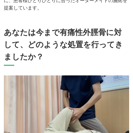
に、患者様ひとりひとりに合ったオーダーメイドの施術を
提案しています。
あなたは今まで有痛性外脛骨に対
して、どのような処置を行ってき
ましたか？