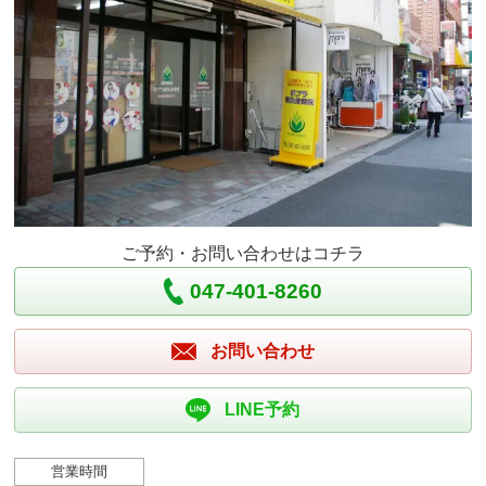
ご予約・お問い合わせはコチラ
047-401-8260
お問い合わせ
LINE予約
営業時間