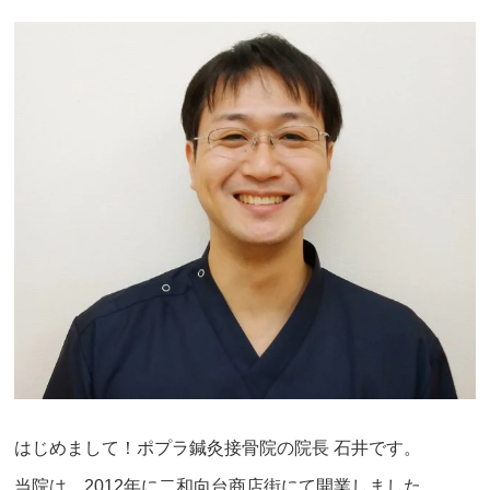
はじめまして！ポプラ鍼灸接骨院の院長 石井です。
当院は、2012年に二和向台商店街にて開業しました。