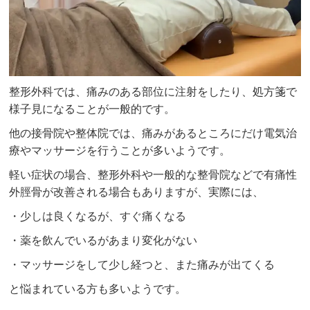
整形外科では、痛みのある部位に注射をしたり、処方箋で
様子見になることが一般的です。
他の接骨院や整体院では、痛みがあるところにだけ電気治
療やマッサージを行うことが多いようです。
軽い症状の場合、整形外科や一般的な整骨院などで有痛性
外脛骨が改善される場合もありますが、実際には、
・少しは良くなるが、すぐ痛くなる
・薬を飲んでいるがあまり変化がない
・マッサージをして少し経つと、また痛みが出てくる
と悩まれている方も多いようです。