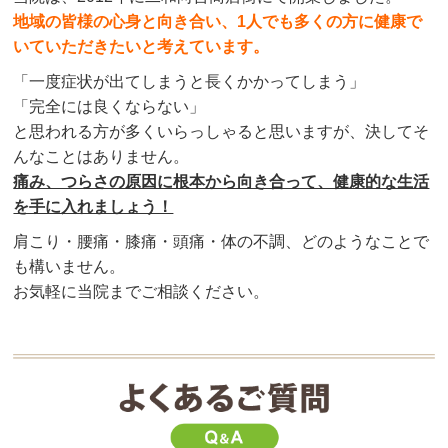
地域の皆様の心身と向き合い、1人でも多くの方に健康で
いていただきたいと考えています。
「一度症状が出てしまうと長くかかってしまう」
「完全には良くならない」
と思われる方が多くいらっしゃると思いますが、決してそ
んなことはありません。
痛み、つらさの原因に根本から向き合って、健康的な生活
を手に入れましょう！
肩こり・腰痛・膝痛・頭痛・体の不調、どのようなことで
も構いません。
お気軽に当院までご相談ください。