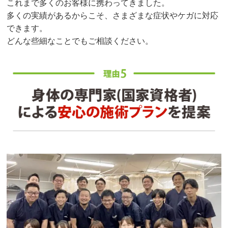
これまで多くのお客様に携わってきました。
多くの実績があるからこそ、さまざまな症状やケガに対応
できます。
どんな些細なことでもご相談ください。