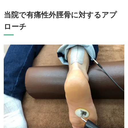
当院で有痛性外脛骨に対するアプ
ローチ