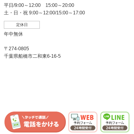
平日/9:00～12:00 15:00～20:00
土・日・祝 9:00～12:00/15:00～17:00
定休日
年中無休
〒274-0805
千葉県船橋市二和東6-16-5