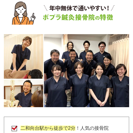
二和向台駅から徒歩で2分
！人気の接骨院