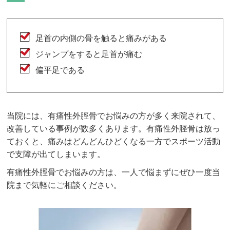
足首の内側の骨を触ると痛みがある
ジャンプをすると足首が痛む
偏平足である
当院には、有痛性外脛骨でお悩みの方が多く来院されて、
改善している事例が数多くあります。有痛性外脛骨は放っ
ておくと、痛みはどんどんひどくなる一方でスポーツ活動
で支障が出てしまいます。
有痛性外脛骨でお悩みの方は、一人で悩まずにぜひ一度当
院まで気軽にご相談ください。