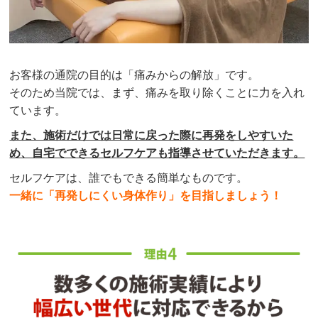
お客様の通院の目的は「痛みからの解放」です。
そのため当院では、まず、痛みを取り除くことに力を入れ
ています。
また、施術だけでは日常に戻った際に再発をしやすいた
め、自宅でできるセルフケアも指導させていただきます。
セルフケアは、誰でもできる簡単なものです。
一緒に「再発しにくい身体作り」を目指しましょう！