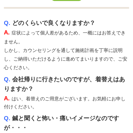
Q.
どのくらいで良くなりますか？
A.
症状によって個人差があるため、一概にはお答えでき
ません。
しかし、カウンセリングを通して施術計画を丁寧に説明
し、ご納得いただけるように進めてまいりますので、ご安
心ください。
Q.
会社帰りに行きたいのですが、着替えはあ
りますか？
A.
はい、着替えのご用意がございます。お気軽にお申し
付けください。
Q.
鍼と聞くと怖い・痛いイメージなのです
が・・・