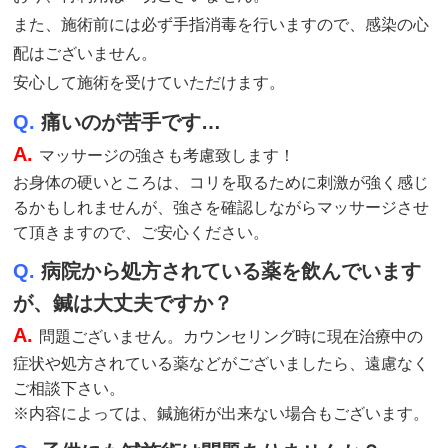
また、施術前には必ず手指消毒を行いますので、感染の心
配はございません。
安心して施術を受けていただけます。
Q.
痛いのが苦手です…
A.
マッサージの強さも考慮致します！
お身体の硬いところは、コリを取るために刺激が強く感じ
るかもしれませんが、強さを確認しながらマッサージさせ
て頂きますので、ご安心ください。
Q.
病院から処方されている薬を飲んでいます
が、鍼は大丈夫ですか？
A.
問題ございません。カウンセリング時に現在治療中の
症状や処方されている薬などがございましたら、遠慮なく
ご相談下さい。
※内容によっては、鍼施術が出来ない場合もございます。