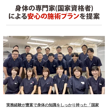
実務経験が豊富で身体の知識をしっかり持った「国家