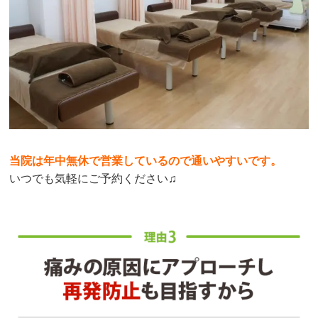
当院は年中無休で営業しているので通いやすいです。
いつでも気軽にご予約ください♫