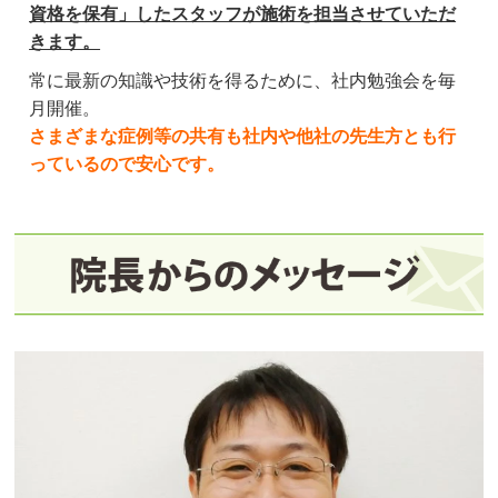
資格を保有」したスタッフが施術を担当させていただ
きます。
常に最新の知識や技術を得るために、社内勉強会を毎
月開催。
さまざまな症例等の共有も社内や他社の先生方とも行
っているので安心です。