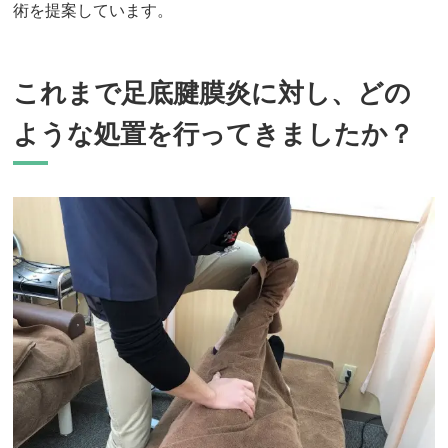
術を提案しています。
これまで足底腱膜炎に対し、どの
ような処置を行ってきましたか？