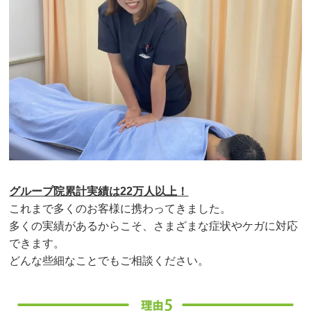
グループ院累計実績は22万人以上！
これまで多くのお客様に携わってきました。
多くの実績があるからこそ、さまざまな症状やケガに対応
できます。
どんな些細なことでもご相談ください。