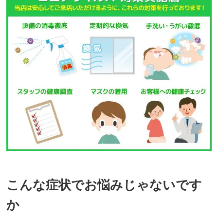
こんな症状でお悩みじゃないです
か