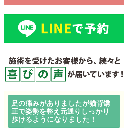
足の痛みがありましたが猫背矯
正で姿勢を整え元通りしっかり
歩けるようになりました！