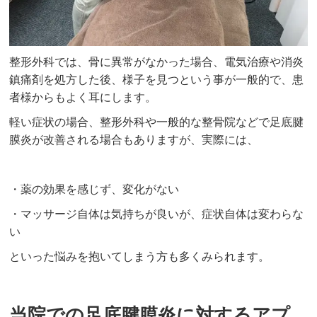
整形外科では、骨に異常がなかった場合、電気治療や消炎
鎮痛剤を処方した後、様子を見つという事が一般的で、患
者様からもよく耳にします。
軽い症状の場合、整形外科や一般的な整骨院などで足底腱
膜炎が改善される場合もありますが、実際には、
・薬の効果を感じず、変化がない
・マッサージ自体は気持ちが良いが、症状自体は変わらな
い
といった悩みを抱いてしまう方も多くみられます。
当院での足底腱膜炎に対するアプ