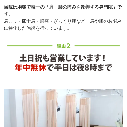
当院は地域で唯一の「肩・腰の痛みを改善する専門院」で
す。
肩こり・四十肩・腰痛・ぎっくり腰など、肩や腰のお悩み
に特化した施術を行っています。