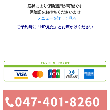
症状により保険適用が可能です
保険証をお持ちくださいませ
→メニューを詳しく見る
ご予約時に「HP見た」とお声かけください
.