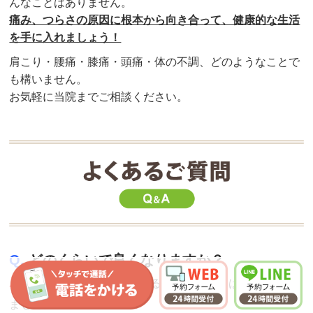
んなことはありません。
痛み、つらさの原因に根本から向き合って、健康的な生活
を手に入れましょう！
肩こり・腰痛・膝痛・頭痛・体の不調、どのようなことで
も構いません。
お気軽に当院までご相談ください。
Q.
どのくらいで良くなりますか？
A.
症状によって個人差があるため、一概にはお答えでき
ません。