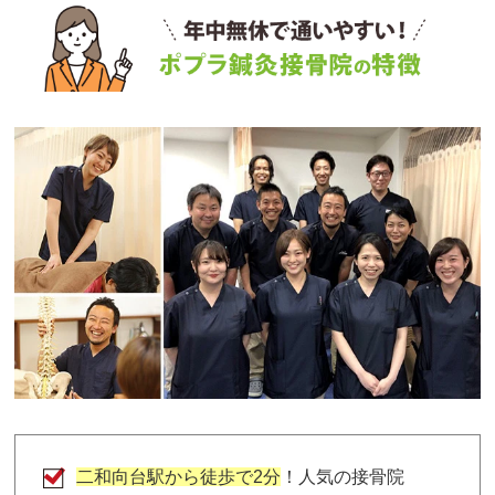
二和向台駅から徒歩で2分
！人気の接骨院