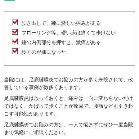
歩き出しで、踵に激しい痛みが走る
フローリング等、硬い床は痛くて歩けない
踵の内側部分を押すと、激痛がある
歩くのが嫌になった
当院には、足底腱膜炎でお悩みの方が多く来院されて、改
善している事例が数多くあります。
足底腱膜炎は放っておくと、痛みは一向に変わらないだけ
ではなく、かばって歩くことが原因で、腰痛なども引き起
こす可能性があります。
足底腱膜炎でお悩みの方は、一人で悩まずにぜひ一度当院
まで気軽にご相談ください。