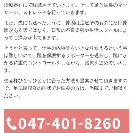
治療器）にて軽減させていきます。そして足と足裏のマッ
サージ、ストレッチを行っていきます。
また、先にも述べたように、原因は足底そのものにだけ原
因がある訳ではなく、日常の不良姿勢や生活スタイルによ
っても痛みが出てきます。
そうかと言って、仕事の内容等をいきなり変えるという事
は難しいので、踵を保護するサポーターを処方し、踵にか
かる荷重のコントロールをしながら、治療を進めていきま
す。
患者様ひとりひとりに合った方法を提案させて頂きますの
で、足底腱膜炎の症状でお悩みの方は、当院までご相談く
ださい。