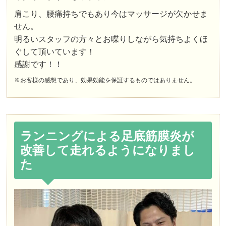
肩こり、腰痛持ちでもあり今はマッサージが欠かせま
せん。
明るいスタッフの方々とお喋りしながら気持ちよくほ
ぐして頂いています！
感謝です！！
※お客様の感想であり、効果効能を保証するものではありません。
ランニングによる足底筋膜炎が
改善して走れるようになりまし
た