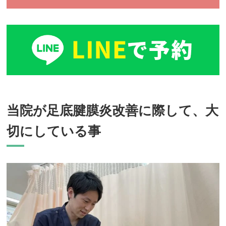
当院が足底腱膜炎改善に際して、大
切にしている事