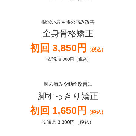
根深い肩や腰の痛み改善
全身骨格矯正
初回 3,850円
（税込）
※通常 8,800円（税込）
脚の痛みや動作改善に
脚すっきり矯正
初回 1,650円
（税込）
※通常 3,300円（税込）