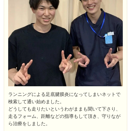
ランニングによる足底腱膜炎になってしまいネットで
検索して通い始めました。
どうしても走りたいというわがままも聞いて下さり、
走るフォーム、距離などの指導もして頂き、守りなが
ら治療をしました。