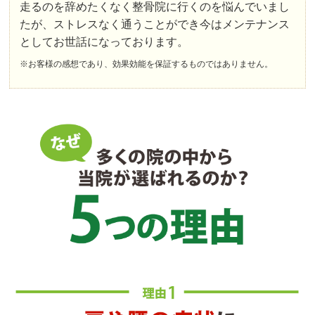
走るのを辞めたくなく整骨院に行くのを悩んでいまし
たが、ストレスなく通うことができ今はメンテナンス
としてお世話になっております。
※お客様の感想であり、効果効能を保証するものではありません。