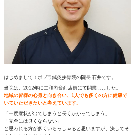
はじめまして！ポプラ鍼灸接骨院の院長 石井です。
当院は、2012年に二和向台商店街にて開業しました。
地域の皆様の心身と向き合い、1人でも多くの方に健康で
いていただきたいと考えています。
「一度症状が出てしまうと長くかかってしまう」
「完全には良くならない」
と思われる方が多くいらっしゃると思いますが、決してそ