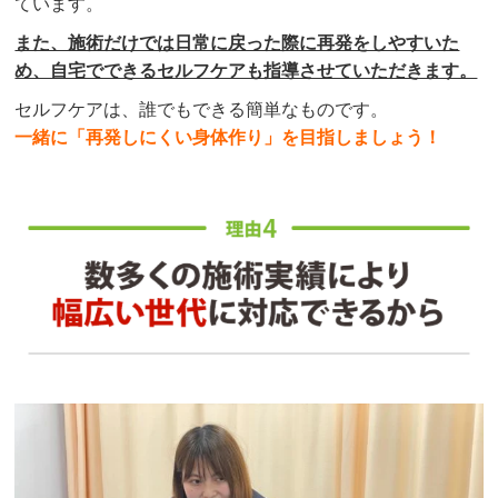
ています。
また、施術だけでは日常に戻った際に再発をしやすいた
め、自宅でできるセルフケアも指導させていただきます。
セルフケアは、誰でもできる簡単なものです。
一緒に「再発しにくい身体作り」を目指しましょう！