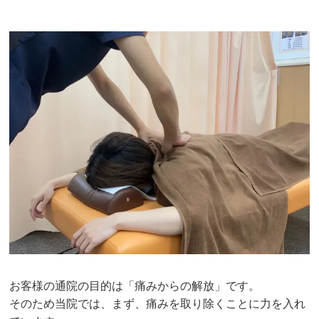
お客様の通院の目的は「痛みからの解放」です。
そのため当院では、まず、痛みを取り除くことに力を入れ