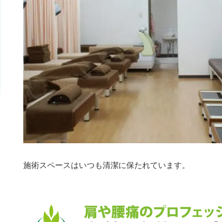
施術スペースはいつも清潔に保たれています。