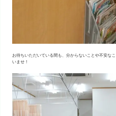
お待ちいただいている間も、分からないことや不安なこ
いませ！