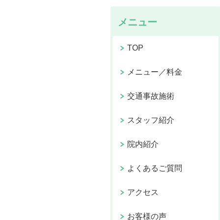
メニュー
TOP
メニュー／料金
交通事故施術
スタッフ紹介
院内紹介
よくあるご質問
アクセス
お客様の声