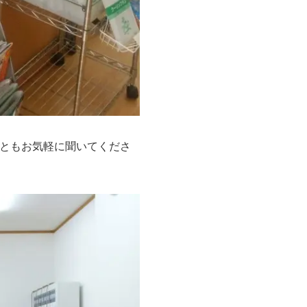
ともお気軽に聞いてくださ