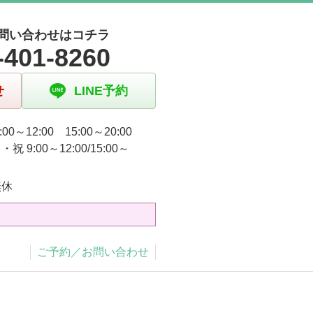
問い合わせはコチラ
-401-8260
せ
LINE予約
:00～12:00 15:00～20:00
祝 9:00～12:00/15:00～
無休
ご予約／お問い合わせ