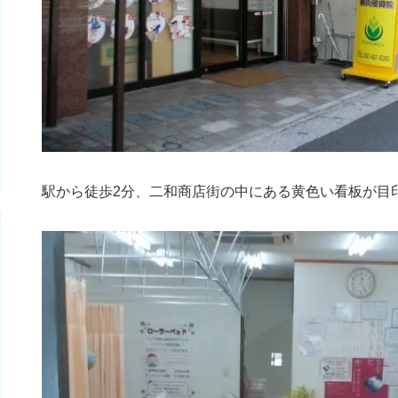
駅から徒歩2分、二和商店街の中にある黄色い看板が目