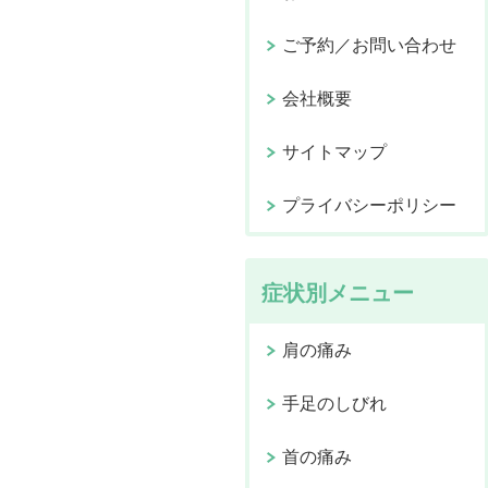
ご予約／お問い合わせ
会社概要
サイトマップ
プライバシーポリシー
症状別メニュー
肩の痛み
手足のしびれ
首の痛み