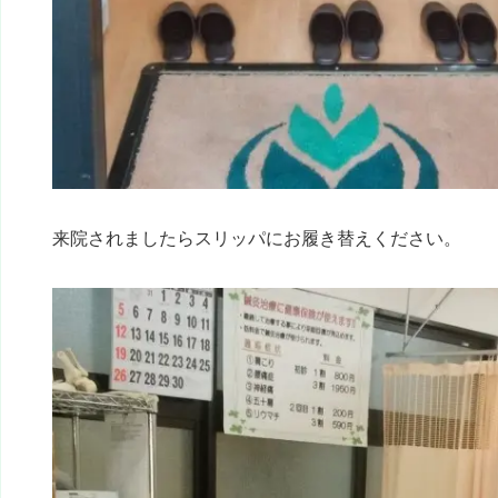
来院されましたらスリッパにお履き替えください。