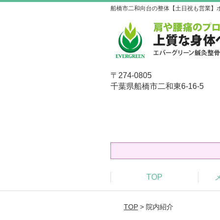
船橋市二和向台の整体【土日祝も営業】ポ
〒274-0805
千葉県船橋市二和東6-16-5
TOP
TOP
> 院内紹介