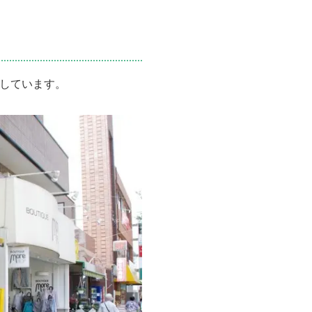
しています。