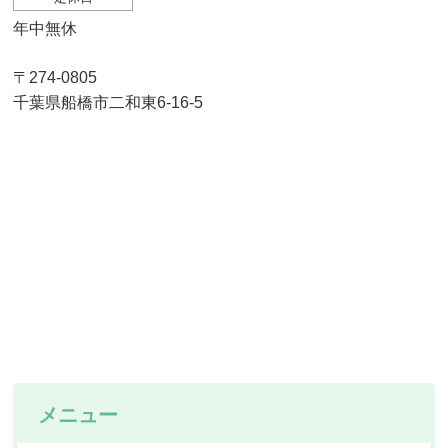
年中無休
〒274-0805
千葉県船橋市二和東6-16-5
メニュー