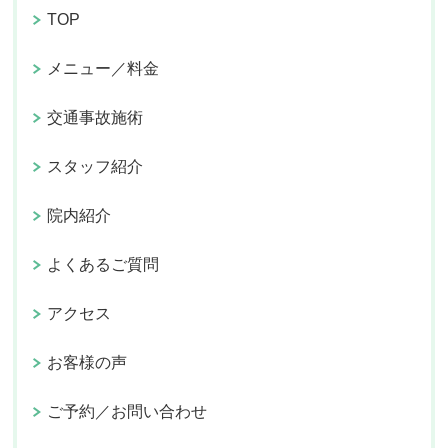
TOP
メニュー／料金
交通事故施術
スタッフ紹介
院内紹介
よくあるご質問
アクセス
お客様の声
ご予約／お問い合わせ