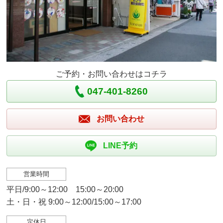
ご予約・お問い合わせはコチラ
047-401-8260
お問い合わせ
LINE予約
営業時間
平日/9:00～12:00 15:00～20:00
土・日・祝 9:00～12:00/15:00～17:00
定休日