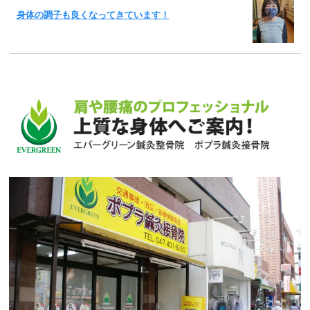
身体の調子も良くなってきています！