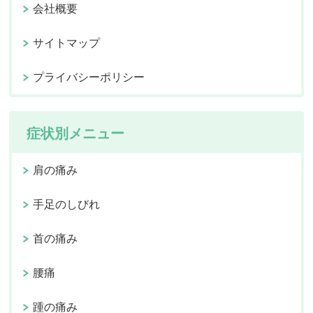
会社概要
サイトマップ
プライバシーポリシー
症状別メニュー
肩の痛み
手足のしびれ
首の痛み
腰痛
踵の痛み