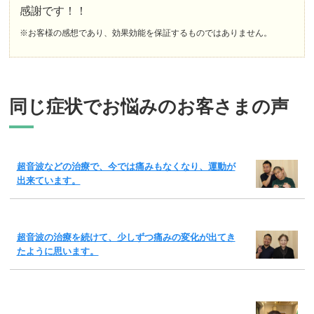
感謝です！！
※お客様の感想であり、効果効能を保証するものではありません。
同じ症状でお悩みのお客さまの声
超音波などの治療で、今では痛みもなくなり、運動が
出来ています。
超音波の治療を続けて、少しずつ痛みの変化が出てき
たように思います。