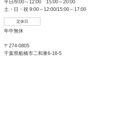
平日/9:00～12:00 15:00～20:00
土・日・祝 9:00～12:00/15:00～17:00
定休日
年中無休
〒274-0805
千葉県船橋市二和東6-16-5