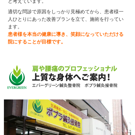
と考えています。
適切な問診で原因をしっかり見極めてから、患者様一
人ひとりにあった改善プランを立て、施術を行ってい
ます。
患者様を本当の健康に導き、笑顔になっていただける
院にすることが目標です。