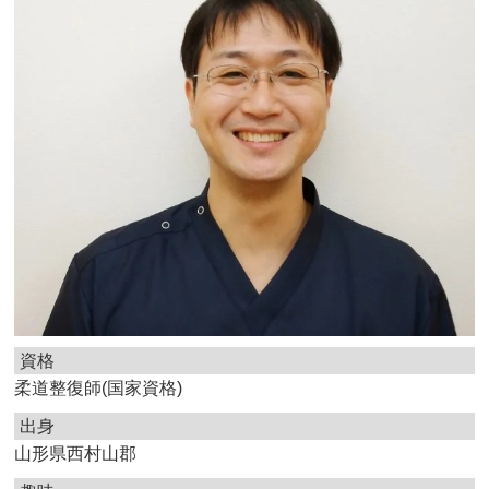
資格
柔道整復師(国家資格)
出身
山形県西村山郡