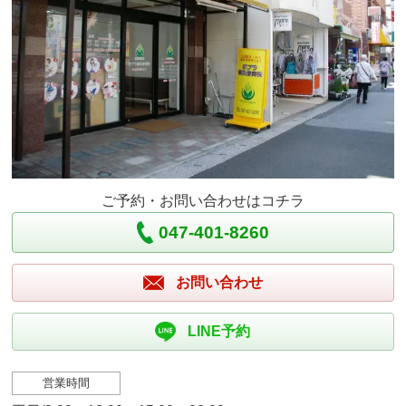
ご予約・お問い合わせはコチラ
047-401-8260
お問い合わせ
LINE予約
営業時間