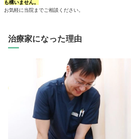
も構いません。
お気軽に当院までご相談ください。
治療家になった理由