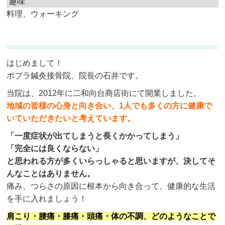
趣味
料理、ウォーキング
はじめまして！
ポプラ鍼灸接骨院、院長の石井です。
当院は、2012年に二和向台商店街にて開業しました。
地域の皆様の心身と向き合い、1人でも多くの方に健康で
いていただきたいと考えています。
「一度症状が出てしまうと長くかかってしまう」
「完全には良くならない」
と思われる方が多くいらっしゃると思いますが、決してそ
んなことはありません。
痛み、つらさの原因に根本から向き合って、健康的な生活
を手に入れましょう！
肩こり・腰痛・膝痛・頭痛・体の不調、どのようなことで