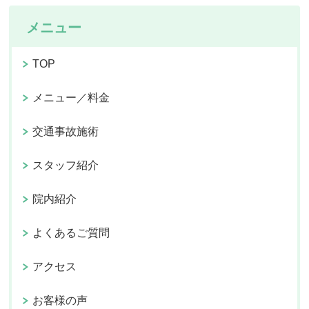
メニュー
TOP
メニュー／料金
交通事故施術
スタッフ紹介
院内紹介
よくあるご質問
アクセス
お客様の声