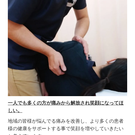
一人でも多くの方が痛みから解放され笑顔になってほ
しい。
地域の皆様が悩んでる痛みを改善し、より多くの患者
様の健康をサポートする事で笑顔を増やしていきたい