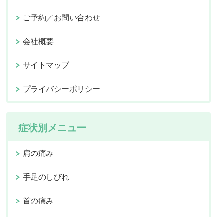
ご予約／お問い合わせ
会社概要
サイトマップ
プライバシーポリシー
症状別メニュー
肩の痛み
手足のしびれ
首の痛み