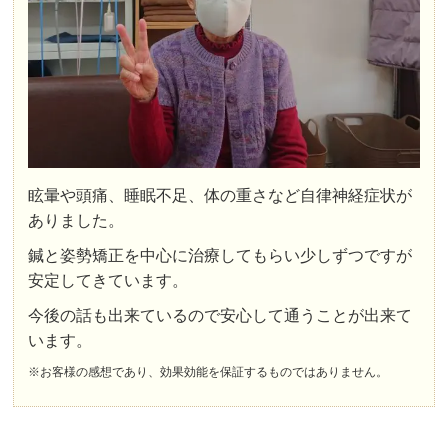
眩暈や頭痛、睡眠不足、体の重さなど自律神経症状が
ありました。
鍼と姿勢矯正を中心に治療してもらい少しずつですが
安定してきています。
今後の話も出来ているので安心して通うことが出来て
います。
※お客様の感想であり、効果効能を保証するものではありません。