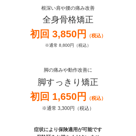
根深い肩や腰の痛み改善
全身骨格矯正
初回 3,850円
（税込）
※通常 8,800円（税込）
脚の痛みや動作改善に
脚すっきり矯正
初回 1,650円
（税込）
※通常 3,300円（税込）
症状により保険適用が可能です