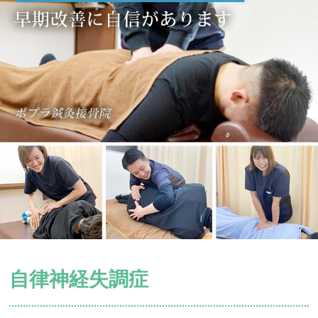
自律神経失調症