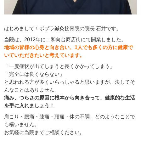
はじめまして！ポプラ鍼灸接骨院の院長 石井です。
当院は、2012年に二和向台商店街にて開業しました。
地域の皆様の心身と向き合い、1人でも多くの方に健康で
いていただきたいと考えています。
「一度症状が出てしまうと長くかかってしまう」
「完全には良くならない」
と思われる方が多くいらっしゃると思いますが、決してそ
んなことはありません。
痛み、つらさの原因に根本から向き合って、健康的な生活
を手に入れましょう！
肩こり・腰痛・膝痛・頭痛・体の不調、どのようなことで
も構いません。
お気軽に当院までご相談ください。