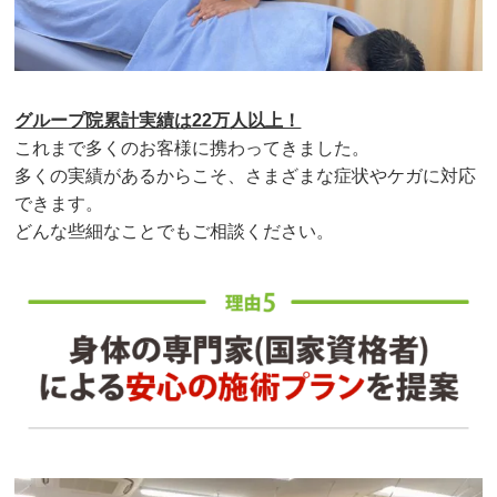
グループ院累計実績は22万人以上！
これまで多くのお客様に携わってきました。
多くの実績があるからこそ、さまざまな症状やケガに対応
できます。
どんな些細なことでもご相談ください。