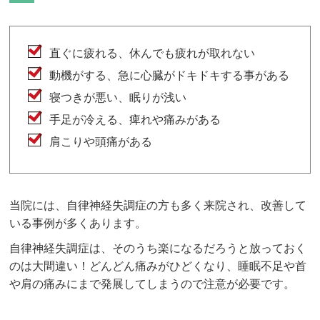
直ぐに疲れる、休んでも疲れが取れない
動機がする、急に心臓がドキドキする事がある
寝つきが悪い、眠りが浅い
手足が冷える、痺れや痛みがある
肩こりや頭痛がある
当院には、自律神経失調症の方も多く来院され、改善して
いる事例が多くあります。
自律神経失調症は、そのうち楽になるだろうと放っておく
のは大間違い！どんどん痛みがひどくなり、睡眠不足や首
や肩の痛みにまで発展してしまうので注意が必要です。