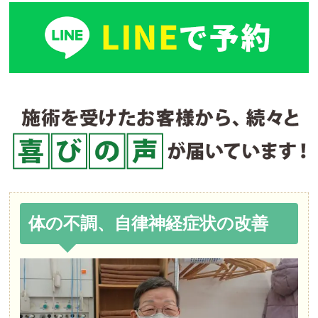
体の不調、自律神経症状の改善