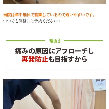
当院は年中無休で営業しているので通いやすいです。
いつでも気軽にご予約ください♫