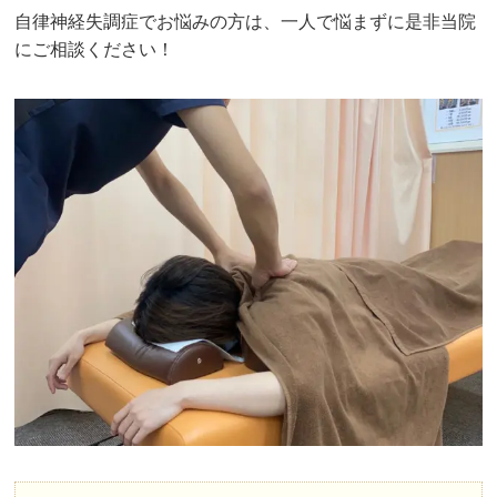
自律神経失調症でお悩みの方は、一人で悩まずに是非当院
にご相談ください！