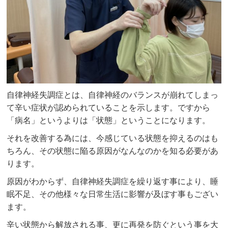
自律神経失調症とは、自律神経のバランスが崩れてしまっ
て辛い症状が認められていることを示します。ですから
「病名」というよりは「状態」ということになります。
それを改善する為には、今感じている状態を抑えるのはも
ちろん、その状態に陥る原因がなんなのかを知る必要があ
ります。
原因がわからず、自律神経失調症を繰り返す事により、睡
眠不足、その他様々な日常生活に影響が及ぼす事もござい
ます。
辛い状態から解放される事、更に再発を防ぐという事を大