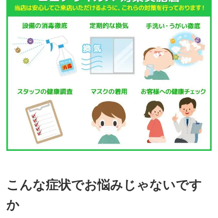
こんな症状でお悩みじゃないです
か