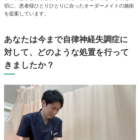
切に、患者様ひとりひとりに合ったオーダーメイドの施術
を提案しています。
あなたは今まで自律神経失調症に
対して、どのような処置を行って
きましたか？