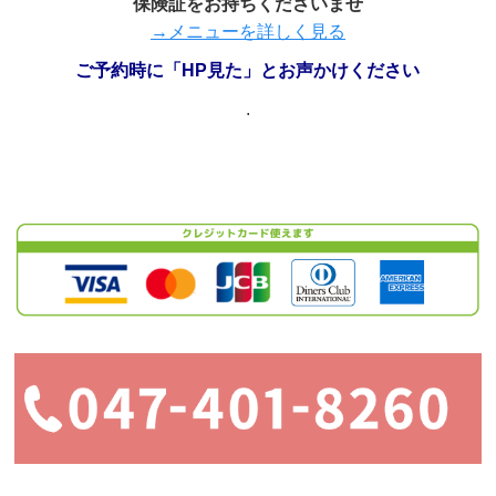
保険証をお持ちくださいませ
→メニューを詳しく見る
ご予約時に「HP見た」とお声かけください
.