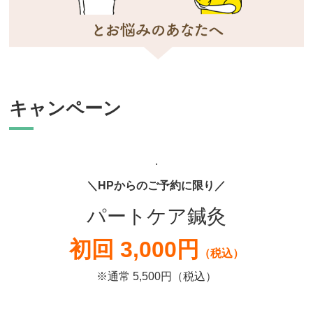
キャンペーン
.
＼HPからのご予約に限り／
パートケア鍼灸
初回 3,000円
（税込）
※通常 5,500円（税込）