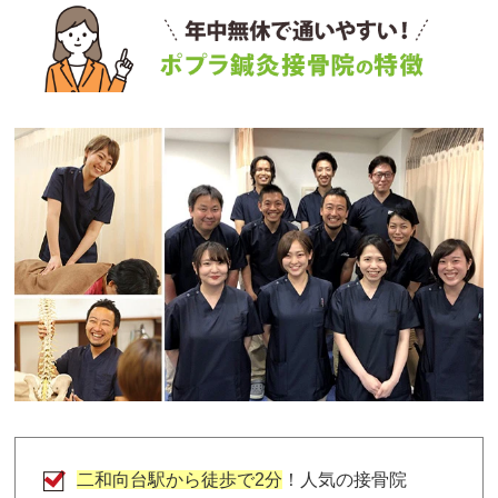
二和向台駅から徒歩で2分
！人気の接骨院