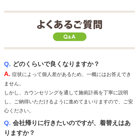
Q.
どのくらいで良くなりますか？
A.
症状によって個人差があるため、一概にはお答えでき
ません。
しかし、カウンセリングを通して施術計画を丁寧に説明
し、ご納得いただけるように進めてまいりますので、ご安
心ください。
Q.
会社帰りに行きたいのですが、着替えはあ
りますか？