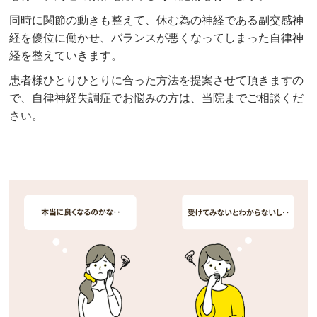
同時に関節の動きも整えて、休む為の神経である副交感神
経を優位に働かせ、バランスが悪くなってしまった自律神
経を整えていきます。
患者様ひとりひとりに合った方法を提案させて頂きますの
で、自律神経失調症でお悩みの方は、当院までご相談くだ
さい。