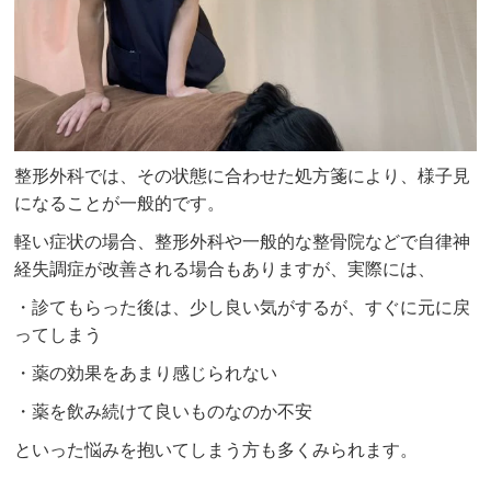
整形外科では、その状態に合わせた処方箋により、様子見
になることが一般的です。
軽い症状の場合、整形外科や一般的な整骨院などで自律神
経失調症が改善される場合もありますが、実際には、
・診てもらった後は、少し良い気がするが、すぐに元に戻
ってしまう
・薬の効果をあまり感じられない
・薬を飲み続けて良いものなのか不安
といった悩みを抱いてしまう方も多くみられます。