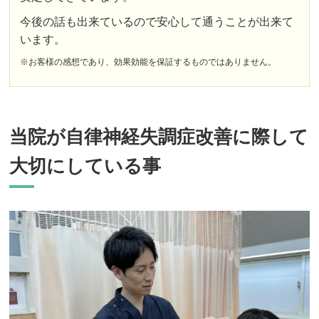
今後の話も出来ているので安心して通うことが出来て
います。
※お客様の感想であり、効果効能を保証するものではありません。
当院が自律神経失調症改善に際して
大切にしている事