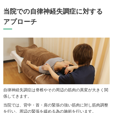
当院での自律神経失調症に対する
アプローチ
自律神経失調症は脊椎やその周辺の筋肉の異変が大きく関
係してきます。
当院では、背中・首・肩の緊張の強い筋肉に対し筋肉調整
を行い、周辺の緊張を緩める為の施術を行います。