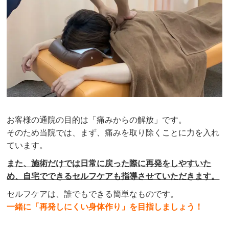
お客様の通院の目的は「痛みからの解放」です。
そのため当院では、まず、痛みを取り除くことに力を入れ
ています。
また、施術だけでは日常に戻った際に再発をしやすいた
め、自宅でできるセルフケアも指導させていただきます。
セルフケアは、誰でもできる簡単なものです。
一緒に「再発しにくい身体作り」を目指しましょう！