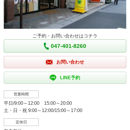
ご予約・お問い合わせはコチラ
047-401-8260
お問い合わせ
LINE予約
営業時間
平日/9:00～12:00 15:00～20:00
土・日・祝 9:00～12:00/15:00～17:00
定休日