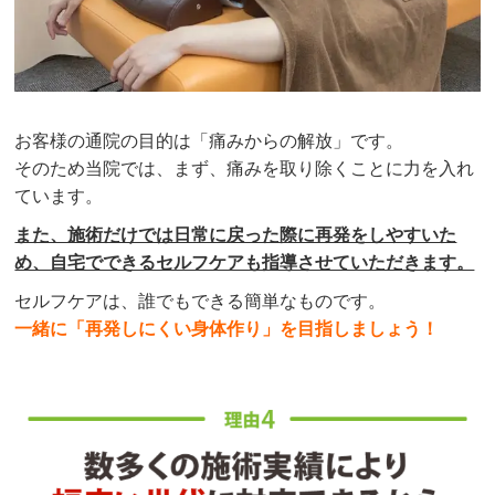
お客様の通院の目的は「痛みからの解放」です。
そのため当院では、まず、痛みを取り除くことに力を入れ
ています。
また、施術だけでは日常に戻った際に再発をしやすいた
め、自宅でできるセルフケアも指導させていただきます。
セルフケアは、誰でもできる簡単なものです。
一緒に「再発しにくい身体作り」を目指しましょう！