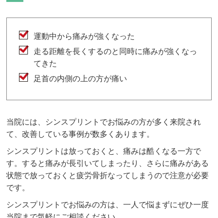
運動中から痛みが強くなった
走る距離を長くするのと同時に痛みが強くなっ
てきた
足首の内側の上の方が痛い
当院には、シンスプリントでお悩みの方が多く来院され
て、改善している事例が数多くあります。
シンスプリントは放っておくと、痛みは酷くなる一方で
す。すると痛みが長引いてしまったり、さらに痛みがある
状態で放っておくと疲労骨折なってしまうので注意が必要
です。
シンスプリントでお悩みの方は、一人で悩まずにぜひ一度
当院まで気軽にご相談ください。