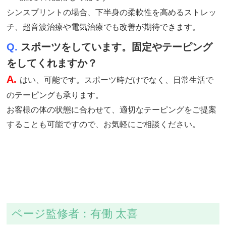
シンスプリントの場合、下半身の柔軟性を高めるストレッ
チ、超音波治療や電気治療でも改善が期待できます。
Q.
スポーツをしています。固定やテーピング
をしてくれますか？
A.
はい、可能です。スポーツ時だけでなく、日常生活で
のテーピングも承ります。
お客様の体の状態に合わせて、適切なテーピングをご提案
することも可能ですので、お気軽にご相談ください。
ページ監修者：有働 太喜