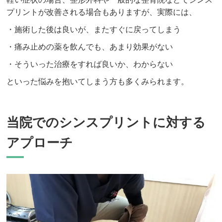
プリントが改善される場合もありますが、実際には、
・施術した後は良いが、またすぐに戻ってしまう
・痛み止めの薬を飲んでも、あまり効果がない
・そういった治療をすれば良いか、わからない
といった悩みを抱いてしまう方も多くみられます。
当院でのシンスプリントに対する
アプローチ