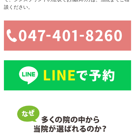
談ください。