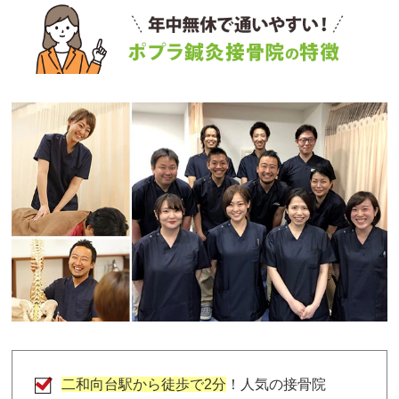
二和向台駅から徒歩で2分
！人気の接骨院