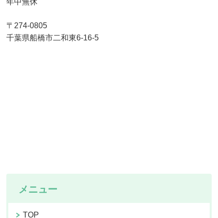
年中無休
〒274-0805
千葉県船橋市二和東6-16-5
メニュー
TOP