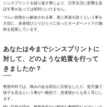
シンスプリントを繰り返す事により、日常生活に影響を及
ぼす事があっては絶対にいけません。
つらい状態から解放される事、更に再発を防ぐという事を
大切に、患者様ひとりひとりに合ったオーダーメイドの施
術を提案しています。
あなたは今までシンスプリントに
対して、どのような処置を行って
きましたか？
整形外科では、痛みのある部位に注射をしたり、処方箋で
様子を見るという事が一般的で、患者様からも良く耳にし
ます。
軽い症状の場合、整形外科や一般的な整骨院などでシンス