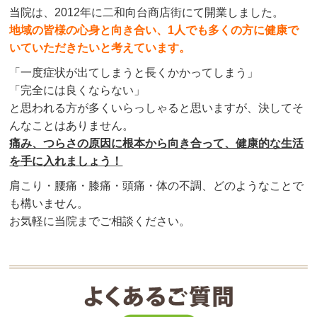
当院は、2012年に二和向台商店街にて開業しました。
地域の皆様の心身と向き合い、1人でも多くの方に健康で
いていただきたいと考えています。
「一度症状が出てしまうと長くかかってしまう」
「完全には良くならない」
と思われる方が多くいらっしゃると思いますが、決してそ
んなことはありません。
痛み、つらさの原因に根本から向き合って、健康的な生活
を手に入れましょう！
肩こり・腰痛・膝痛・頭痛・体の不調、どのようなことで
も構いません。
お気軽に当院までご相談ください。