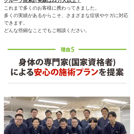
グループ院累計実績は22万人以上！
これまで多くのお客様に携わってきました。
多くの実績があるからこそ、さまざまな症状やケガに対応
できます。
どんな些細なことでもご相談ください。