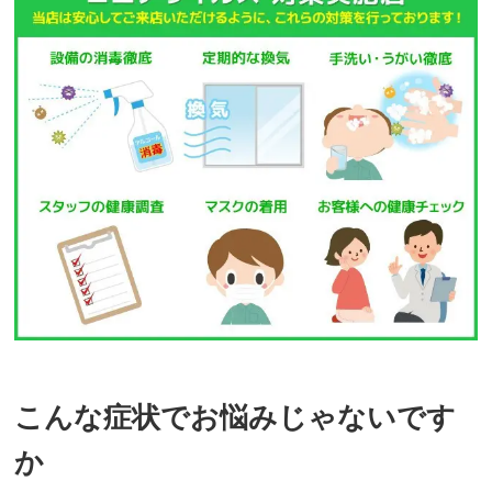
こんな症状でお悩みじゃないです
か