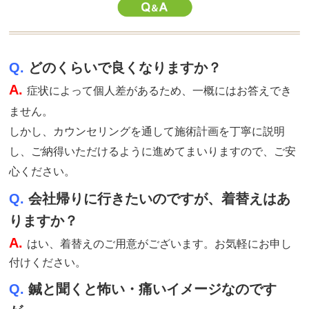
Q.
どのくらいで良くなりますか？
A.
症状によって個人差があるため、一概にはお答えでき
ません。
しかし、カウンセリングを通して施術計画を丁寧に説明
し、ご納得いただけるように進めてまいりますので、ご安
心ください。
Q.
会社帰りに行きたいのですが、着替えはあ
りますか？
A.
はい、着替えのご用意がございます。お気軽にお申し
付けください。
Q.
鍼と聞くと怖い・痛いイメージなのです