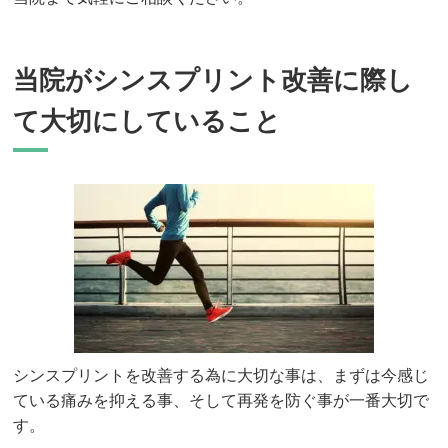
当院がシンスプリント改善に際し
て大切にしていること
シンスプリントを改善する為に大切な事は、まずは今感じ
ている痛みを抑える事、そして再発を防ぐ事が一番大切で
す。