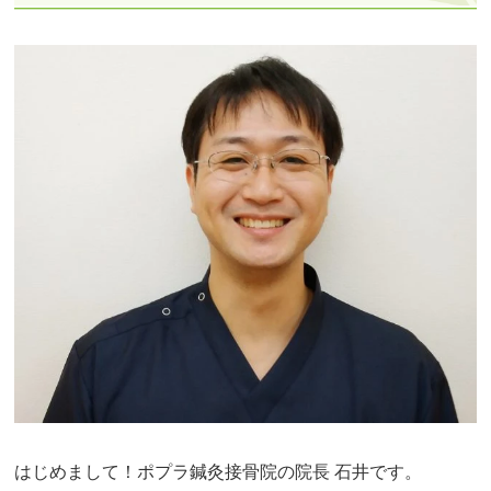
はじめまして！ポプラ鍼灸接骨院の院長 石井です。