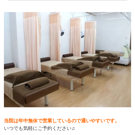
当院は年中無休で営業しているので通いやすいです。
いつでも気軽にご予約ください♫