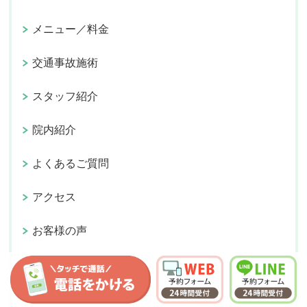
メニュー／料金
交通事故施術
スタッフ紹介
院内紹介
よくあるご質問
アクセス
お客様の声
ご予約／お問い合わせ
会社概要