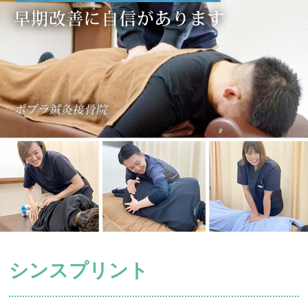
シンスプリント