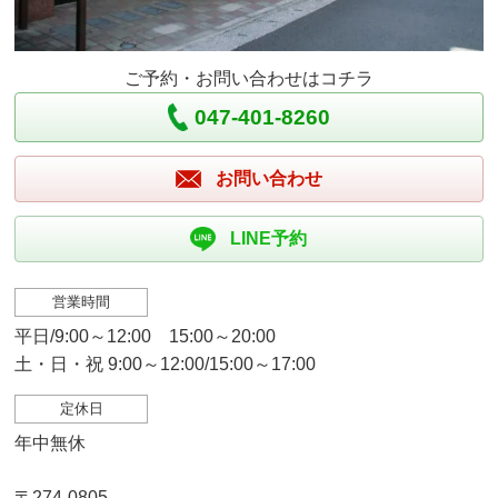
ご予約・お問い合わせはコチラ
047-401-8260
お問い合わせ
LINE予約
営業時間
平日/9:00～12:00 15:00～20:00
土・日・祝 9:00～12:00/15:00～17:00
定休日
年中無休
〒274-0805