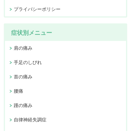
プライバシーポリシー
症状別メニュー
肩の痛み
手足のしびれ
首の痛み
腰痛
踵の痛み
自律神経失調症