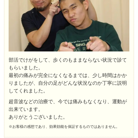
部活でけがをして、歩くのもままならない状況で診て
もらいました。
最初の痛みが完全になくなるまでは、少し時間はかか
りましたが、自分の足がどんな状況なのか丁寧に説明
してくれました。
超音波などの治療で、今では痛みもなくなり、運動が
出来ています。
ありがとうございました。
※お客様の感想であり、効果効能を保証するものではありません。