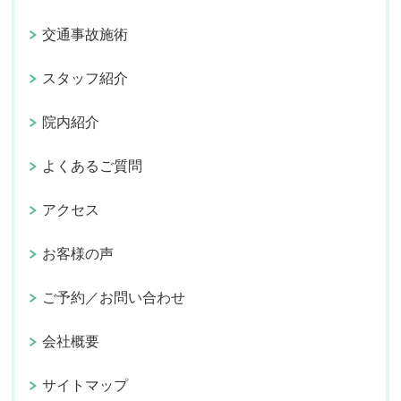
交通事故施術
スタッフ紹介
院内紹介
よくあるご質問
アクセス
お客様の声
ご予約／お問い合わせ
会社概要
サイトマップ