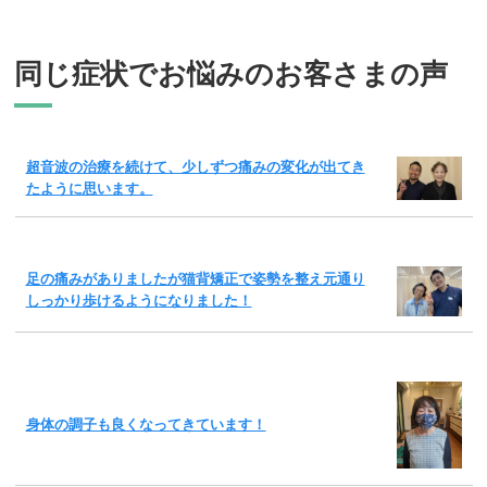
同じ症状でお悩みのお客さまの声
超音波の治療を続けて、少しずつ痛みの変化が出てき
たように思います。
足の痛みがありましたが猫背矯正で姿勢を整え元通り
しっかり歩けるようになりました！
身体の調子も良くなってきています！