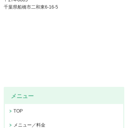
千葉県船橋市二和東6-16-5
メニュー
TOP
メニュー／料金