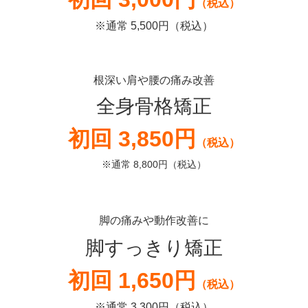
（税込）
※通常 5,500円（税込）
根深い肩や腰の痛み改善
全身骨格矯正
初回 3,850円
（税込）
※通常 8,800円（税込）
脚の痛みや動作改善に
脚すっきり矯正
初回 1,650円
（税込）
※通常 3,300円（税込）