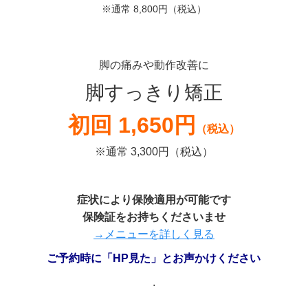
※通常 8,800円（税込）
脚の痛みや動作改善に
脚すっきり矯正
初回 1,650円
（税込）
※通常 3,300円（税込）
症状により保険適用が可能です
保険証をお持ちくださいませ
→メニューを詳しく見る
ご予約時に「HP見た」とお声かけください
.