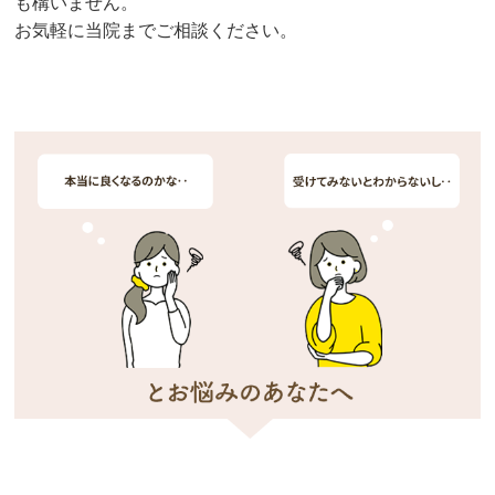
も構いません。
お気軽に当院までご相談ください。