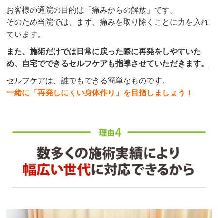
お客様の通院の目的は「痛みからの解放」です。
そのため当院では、まず、痛みを取り除くことに力を入れ
ています。
また、施術だけでは日常に戻った際に再発をしやすいた
め、自宅でできるセルフケアも指導させていただきます。
セルフケアは、誰でもできる簡単なものです。
一緒に「再発しにくい身体作り」を目指しましょう！