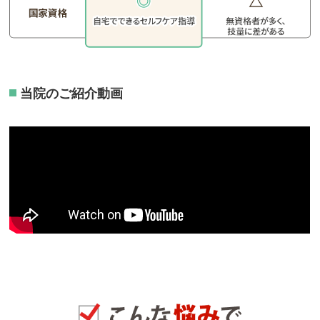
当院のご紹介動画