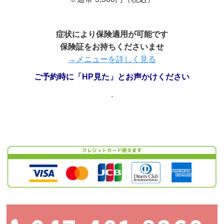
症状により保険適用が可能です
保険証をお持ちくださいませ
→メニューを詳しく見る
ご予約時に「HP見た」とお声かけください
.