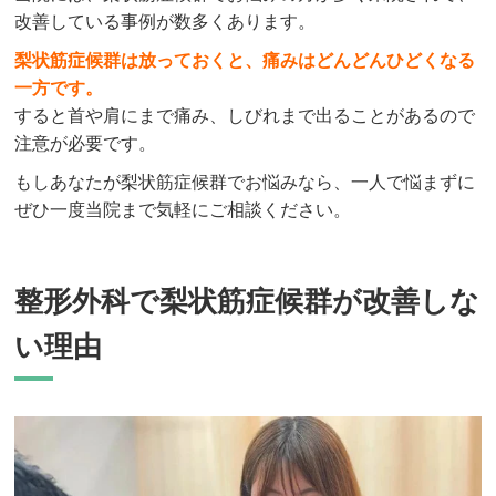
改善している事例が数多くあります。
梨状筋症候群は放っておくと、痛みはどんどんひどくなる
一方です。
すると首や肩にまで痛み、しびれまで出ることがあるので
注意が必要です。
もしあなたが梨状筋症候群でお悩みなら、一人で悩まずに
ぜひ一度当院まで気軽にご相談ください。
整形外科で梨状筋症候群が改善しな
い理由