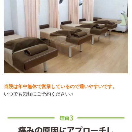
当院は年中無休で営業しているので通いやすいです。
いつでも気軽にご予約ください♫