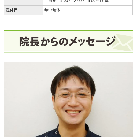
土日祝 9:00～12:00／15:00～17:00
定休日
年中無休