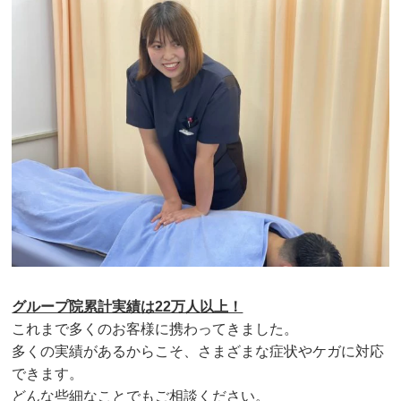
グループ院累計実績は22万人以上！
これまで多くのお客様に携わってきました。
多くの実績があるからこそ、さまざまな症状やケガに対応
できます。
どんな些細なことでもご相談ください。