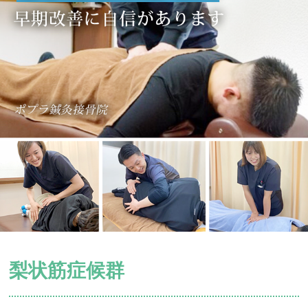
梨状筋症候群