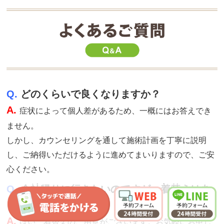
Q.
どのくらいで良くなりますか？
A.
症状によって個人差があるため、一概にはお答えでき
ません。
しかし、カウンセリングを通して施術計画を丁寧に説明
し、ご納得いただけるように進めてまいりますので、ご安
心ください。
Q.
会社帰りに行きたいのですが、着替えはあ
りますか？
A.
はい、着替えのご用意がございます。お気軽にお申し