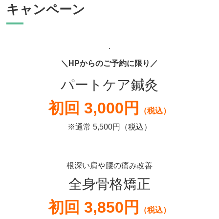
キャンペーン
.
＼HPからのご予約に限り／
パートケア鍼灸
初回 3,000円
（税込）
※通常 5,500円（税込）
根深い肩や腰の痛み改善
全身骨格矯正
初回 3,850円
（税込）