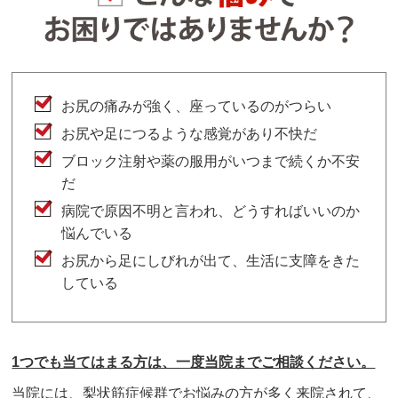
お尻の痛みが強く、座っているのがつらい
お尻や足につるような感覚があり不快だ
ブロック注射や薬の服用がいつまで続くか不安
だ
病院で原因不明と言われ、どうすればいいのか
悩んでいる
お尻から足にしびれが出て、生活に支障をきた
している
1つでも当てはまる方は、一度当院までご相談ください。
当院には、梨状筋症候群でお悩みの方が多く来院されて、