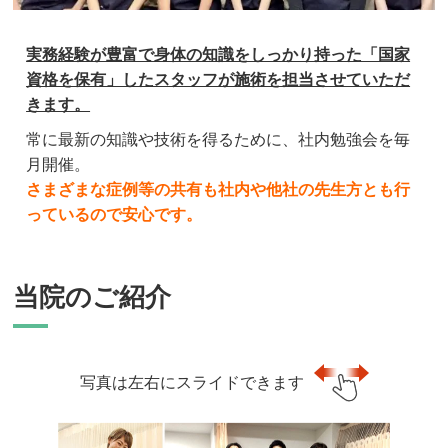
実務経験が豊富で身体の知識をしっかり持った「国家
資格を保有」したスタッフが施術を担当させていただ
きます。
常に最新の知識や技術を得るために、社内勉強会を毎
月開催。
さまざまな症例等の共有も社内や他社の先生方とも行
っているので安心です。
当院のご紹介
写真は左右にスライドできます