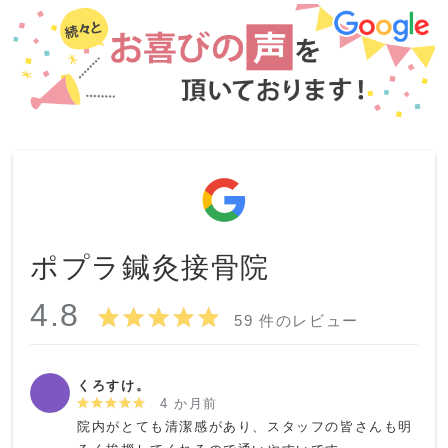
ポプラ鍼灸接骨院
4.8
59 件のレビュー
くろすけ。
4 か月前
院内がとても清潔感があり、スタッフの皆さんも明