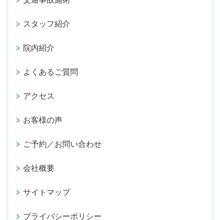
スタッフ紹介
院内紹介
よくあるご質問
アクセス
お客様の声
ご予約／お問い合わせ
会社概要
サイトマップ
プライバシーポリシー