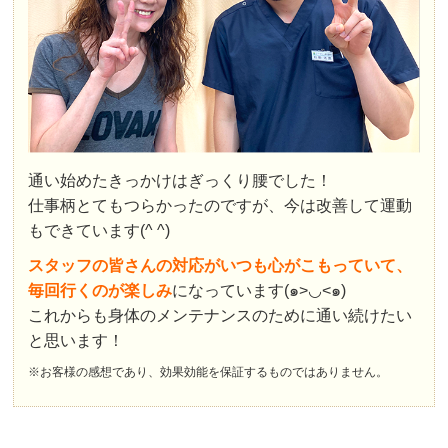
通い始めたきっかけはぎっくり腰でした！
仕事柄とてもつらかったのですが、今は改善して運動
もできています(^ ^)
スタッフの皆さんの対応がいつも心がこもっていて、
毎回行くのが楽しみ
になっています(๑>◡<๑)
これからも身体のメンテナンスのために通い続けたい
と思います！
※お客様の感想であり、効果効能を保証するものではありません。