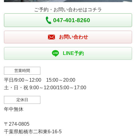
ご予約・お問い合わせはコチラ
047-401-8260
お問い合わせ
LINE予約
営業時間
平日/9:00～12:00 15:00～20:00
土・日・祝 9:00～12:00/15:00～17:00
定休日
年中無休
〒274-0805
千葉県船橋市二和東6-16-5