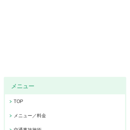
メニュー
TOP
メニュー／料金
交通事故施術