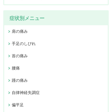
症状別メニュー
肩の痛み
手足のしびれ
首の痛み
腰痛
踵の痛み
自律神経失調症
偏平足