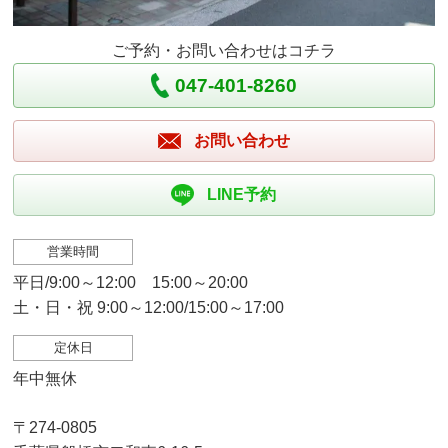
ご予約・お問い合わせはコチラ
047-401-8260
お問い合わせ
LINE予約
営業時間
平日/9:00～12:00 15:00～20:00
土・日・祝 9:00～12:00/15:00～17:00
定休日
年中無休
〒274-0805