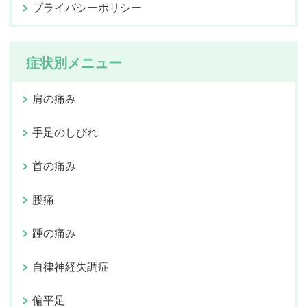
プライバシーポリシー
症状別メニュー
肩の痛み
手足のしびれ
首の痛み
腰痛
踵の痛み
自律神経失調症
偏平足