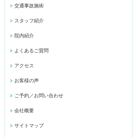
交通事故施術
スタッフ紹介
院内紹介
よくあるご質問
アクセス
お客様の声
ご予約／お問い合わせ
会社概要
サイトマップ