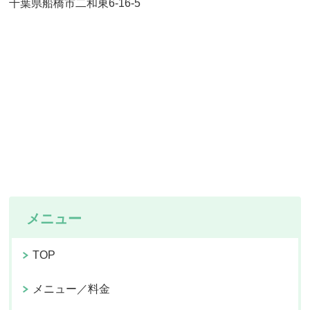
千葉県船橋市二和東6-16-5
メニュー
TOP
メニュー／料金