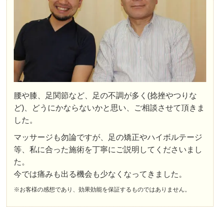
腰や膝、足関節など、足の不調が多く(捻挫やつりな
ど)、どうにかならないかと思い、ご相談させて頂きま
した。
マッサージも勿論ですが、足の矯正やハイボルテージ
等、私に合った施術を丁寧にご説明してくださいまし
た。
今では痛みも出る機会も少なくなってきました。
※お客様の感想であり、効果効能を保証するものではありません。