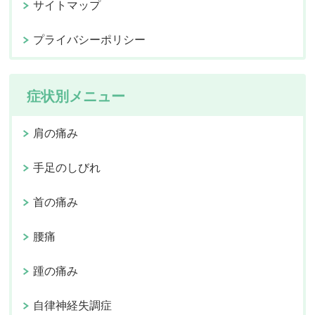
サイトマップ
プライバシーポリシー
症状別メニュー
肩の痛み
手足のしびれ
首の痛み
腰痛
踵の痛み
自律神経失調症