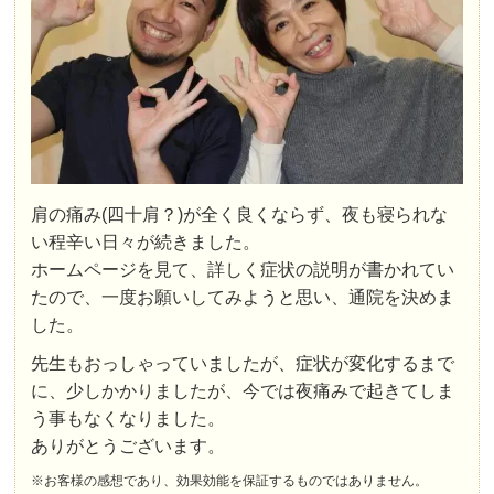
肩の痛み(四十肩？)が全く良くならず、夜も寝られな
い程辛い日々が続きました。
ホームページを見て、詳しく症状の説明が書かれてい
たので、一度お願いしてみようと思い、通院を決めま
した。
先生もおっしゃっていましたが、症状が変化するまで
に、少しかかりましたが、今では夜痛みで起きてしま
う事もなくなりました。
ありがとうございます。
※お客様の感想であり、効果効能を保証するものではありません。