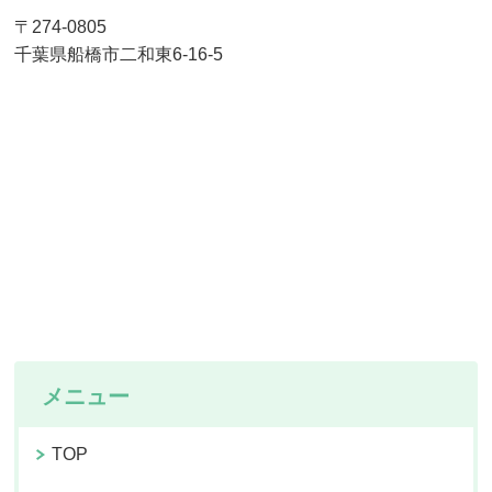
〒274-0805
千葉県船橋市二和東6-16-5
メニュー
TOP