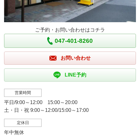
ご予約・お問い合わせはコチラ
047-401-8260
お問い合わせ
LINE予約
営業時間
平日/9:00～12:00 15:00～20:00
土・日・祝 9:00～12:00/15:00～17:00
定休日
年中無休