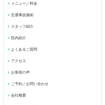
メニュー／料金
交通事故施術
スタッフ紹介
院内紹介
よくあるご質問
アクセス
お客様の声
ご予約／お問い合わせ
会社概要