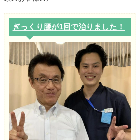
ぎっくり腰が1回で治りました！