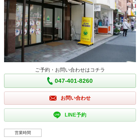
ご予約・お問い合わせはコチラ
047-401-8260
お問い合わせ
LINE予約
営業時間