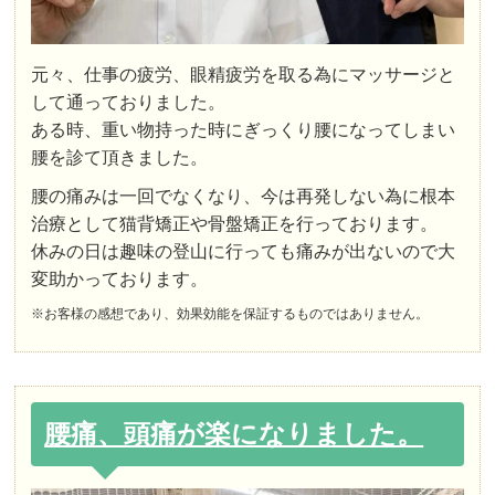
元々、仕事の疲労、眼精疲労を取る為にマッサージと
して通っておりました。
ある時、重い物持った時にぎっくり腰になってしまい
腰を診て頂きました。
腰の痛みは一回でなくなり、今は再発しない為に根本
治療として猫背矯正や骨盤矯正を行っております。
休みの日は趣味の登山に行っても痛みが出ないので大
変助かっております。
※お客様の感想であり、効果効能を保証するものではありません。
腰痛、頭痛が楽になりました。