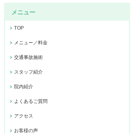
メニュー
TOP
メニュー／料金
交通事故施術
スタッフ紹介
院内紹介
よくあるご質問
アクセス
お客様の声