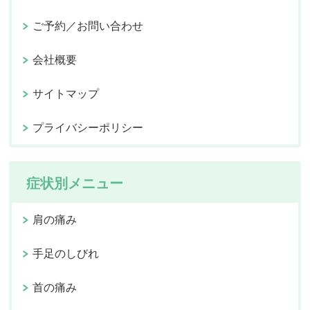
ご予約／お問い合わせ
会社概要
サイトマップ
プライバシーポリシー
症状別メニュー
肩の痛み
手足のしびれ
首の痛み