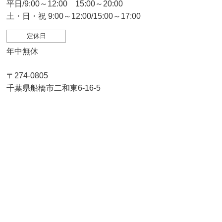
平日/9:00～12:00 15:00～20:00
土・日・祝 9:00～12:00/15:00～17:00
定休日
年中無休
〒274-0805
千葉県船橋市二和東6-16-5