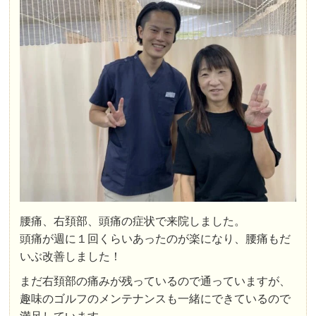
腰痛、右頚部、頭痛の症状で来院しました。
頭痛が週に１回くらいあったのが楽になり、腰痛もだ
いぶ改善しました！
まだ右頚部の痛みが残っているので通っていますが、
趣味のゴルフのメンテナンスも一緒にできているので