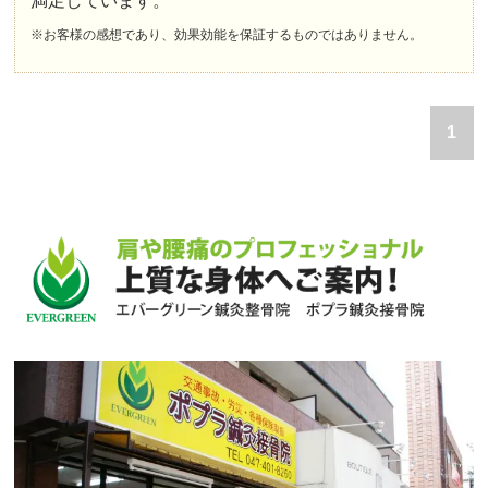
満足しています。
※お客様の感想であり、効果効能を保証するものではありません。
1