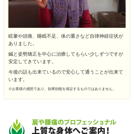
眩暈や頭痛、睡眠不足、体の重さなど自律神経症状が
ありました。
鍼と姿勢矯正を中心に治療してもらい少しずつですが
安定してきています。
今後の話も出来ているので安心して通うことが出来て
います。
※お客様の感想であり、効果効能を保証するものではありません。