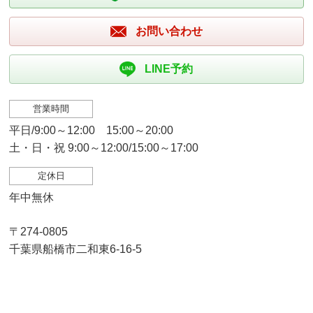
お問い合わせ
LINE予約
営業時間
平日/9:00～12:00 15:00～20:00
土・日・祝 9:00～12:00/15:00～17:00
定休日
年中無休
〒274-0805
千葉県船橋市二和東6-16-5