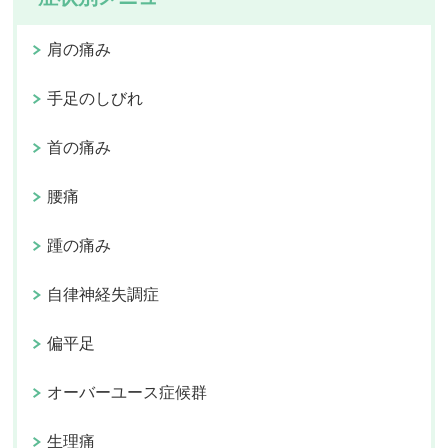
肩の痛み
手足のしびれ
首の痛み
腰痛
踵の痛み
自律神経失調症
偏平足
オーバーユース症候群
生理痛