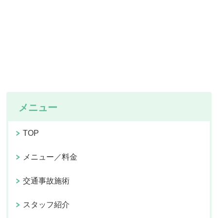
メニュー
TOP
メニュー／料金
交通事故施術
スタッフ紹介