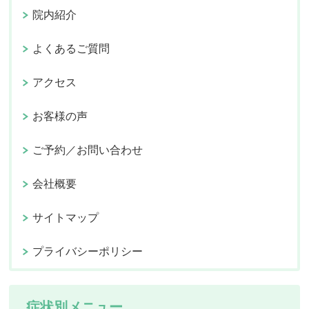
院内紹介
よくあるご質問
アクセス
お客様の声
ご予約／お問い合わせ
会社概要
サイトマップ
プライバシーポリシー
症状別メニュー