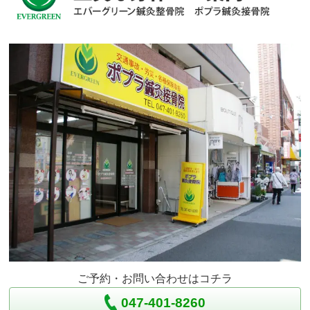
ご予約・お問い合わせはコチラ
047-401-8260